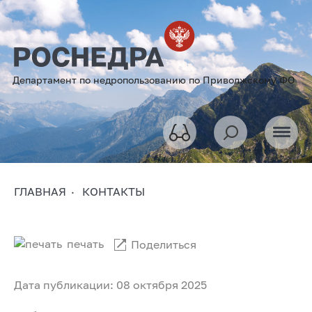
Департамент по недропользованию по Приволжскому ФО
ГЛАВНАЯ
КОНТАКТЫ
печать
Поделиться
Дата публикации: 08 октября 2025