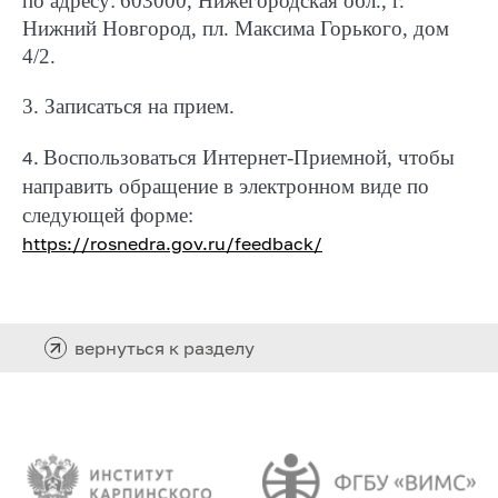
по адресу:
603000, Нижегородская обл., г.
Нижний Новгород, пл. Максима Горького, дом
4/2.
3. Записаться на прием.
Воспользоваться Интернет-Приемной, чтобы
4.
направить обращение в электронном виде по
следующей форме:
https://rosnedra.gov.ru/feedback/
вернуться к разделу