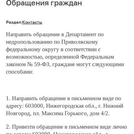
Обращения граждан
Раздел:
Контакты
Направить обращение в Департамент по
недропользованию по Приволжскому
федеральному округу в соответствии с
возможностью, определенной Федеральным
законом № 59-ФЗ, граждане могут следующими
способами:
1. Направить обращение в письменном виде по
адресу: 603000, Нижегородская обл., г. Нижний
Новгород, пл. Максима Горького, дом 4/2.
2. Привезти обращение в письменном виде лично